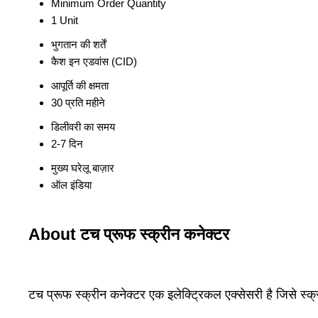
Minimum Order Quantity
1 Unit
भुगतान की शर्तें
कैश इन एडवांस (CID)
आपूर्ति की क्षमता
30 प्रति महीने
डिलीवरी का समय
2-7 दिन
मुख्य घरेलू बाज़ार
ऑल इंडिया
About टच प्रूफ स्क्रीन कनेक्टर
टच प्रूफ स्क्रीन कनेक्टर एक इलेक्ट्रिकल एक्सेसरी है जिसे स्क