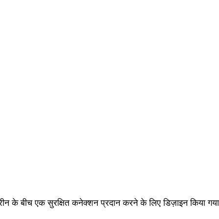
्रीन के बीच एक सुरक्षित कनेक्शन प्रदान करने के लिए डिज़ाइन किया गया