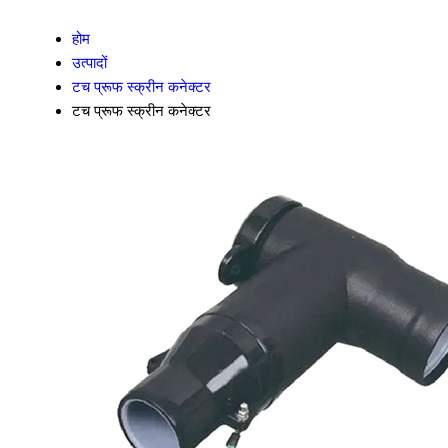
होम
उत्पादों
टच प्रूफ स्क्रीन कनेक्टर
टच प्रूफ स्क्रीन कनेक्टर