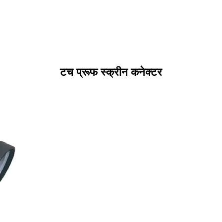
टच प्रूफ स्क्रीन कनेक्टर